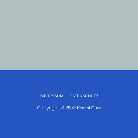
IMPRESSUM
DATENSCHUTZ
Copyright 2025 ©
Kimchi Guys